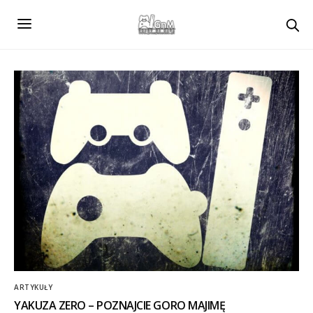
ARTYKUŁY
YAKUZA ZERO – POZNAJCIE GORO MAJIMĘ