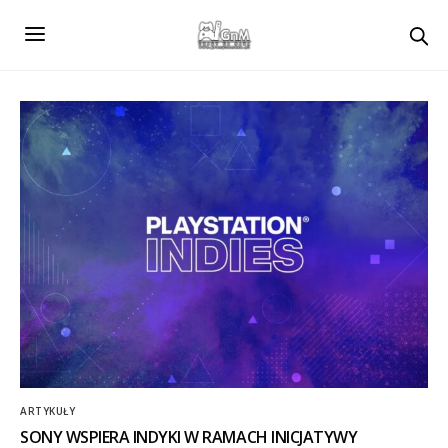
ARTYKUŁY
SONY WSPIERA INDYKI W RAMACH INICJATYWY