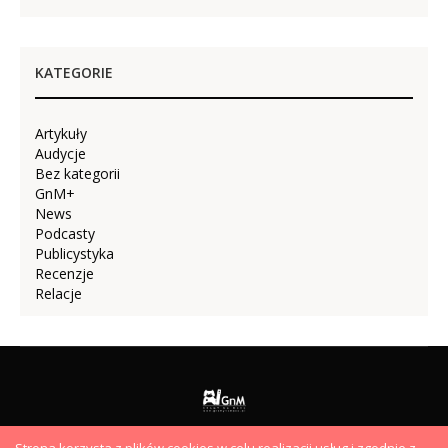
KATEGORIE
Artykuły
Audycje
Bez kategorii
GnM+
News
Podcasty
Publicystyka
Recenzje
Relacje