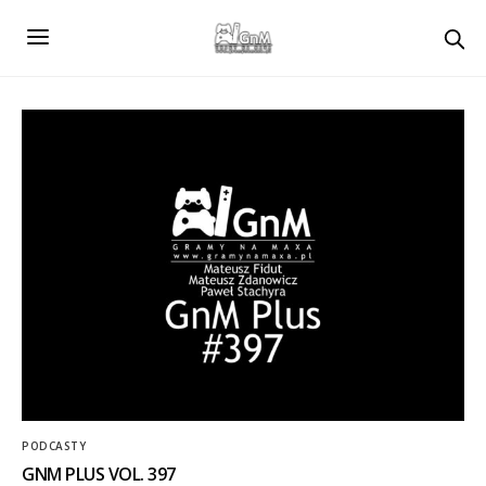
PODCASTY
GNM PLUS VOL. 397