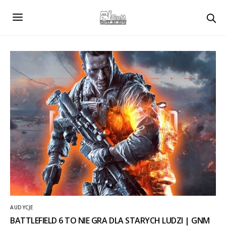
AUDYCJE
BATTLEFIELD 6 TO NIE GRA DLA STARYCH LUDZI | GNM