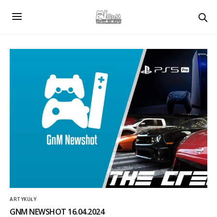
ARTYKUŁY
GNM NEWSHOT 16.04.2024