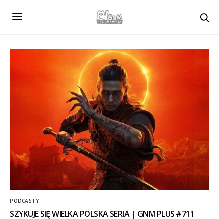
PODCASTY
SZYKUJE SIĘ WIELKA POLSKA SERIA | GNM PLUS #711