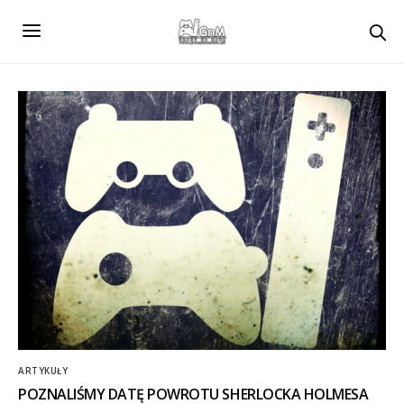
ARTYKUŁY
POZNALIŚMY DATĘ POWROTU SHERLOCKA HOLMESA