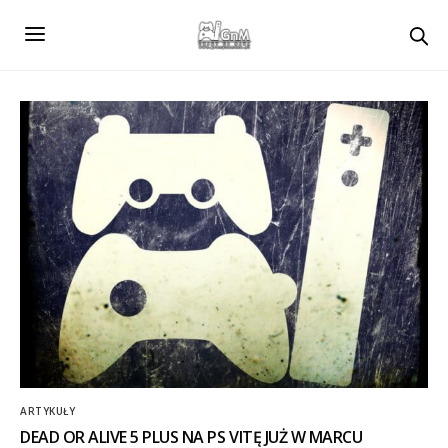
ARTYKUŁY
DEAD OR ALIVE 5 PLUS NA PS VITĘ JUŻ W MARCU