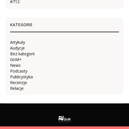
#712
KATEGORIE
Artykuły
Audycje
Bez kategorii
GnM+
News
Podcasty
Publicystyka
Recenzje
Relacje