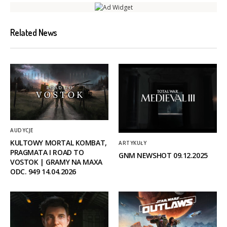
Related News
AUDYCJE
KULTOWY MORTAL KOMBAT,
ARTYKUŁY
PRAGMATA I ROAD TO
GNM NEWSHOT 09.12.2025
VOSTOK | GRAMY NA MAXA
ODC. 949 14.04.2026