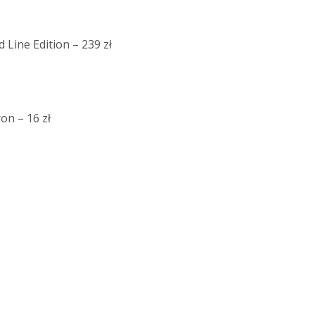
 Line Edition – 239 zł
on – 16 zł