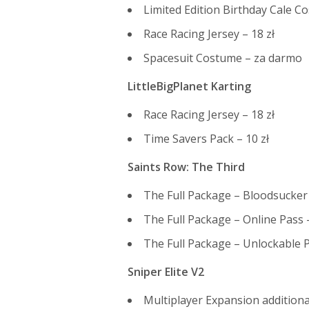
Limited Edition Birthday Cale 
Race Racing Jersey – 18 zł
Spacesuit Costume – za darmo
LittleBigPlanet Karting
Race Racing Jersey – 18 zł
Time Savers Pack – 10 zł
Saints Row: The Third
The Full Package – Bloodsucker 
The Full Package – Online Pass –
The Full Package – Unlockable P
Sniper Elite V2
Multiplayer Expansion addition