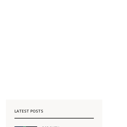
LATEST POSTS