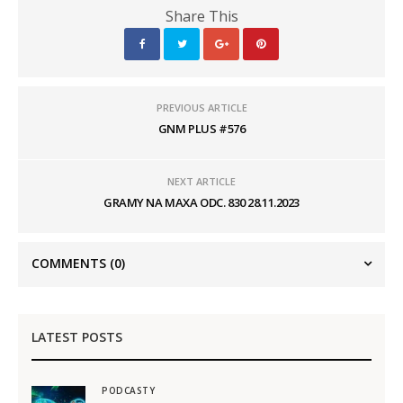
Share This
PREVIOUS ARTICLE
GNM PLUS #576
NEXT ARTICLE
GRAMY NA MAXA ODC. 830 28.11.2023
COMMENTS
(0)
LATEST POSTS
PODCASTY