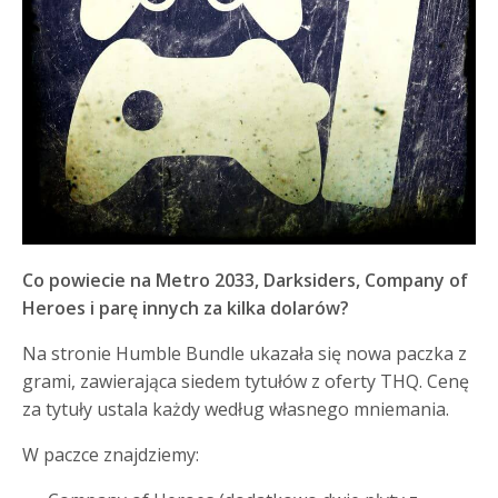
Co powiecie na Metro 2033, Darksiders, Company of
Heroes i parę innych za kilka dolarów?
Na stronie Humble Bundle ukazała się nowa paczka z
grami, zawierająca siedem tytułów z oferty THQ. Cenę
za tytuły ustala każdy według własnego mniemania.
W paczce znajdziemy: