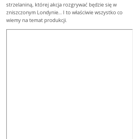
strzelaniną, której akcja rozgrywać będzie się w
zniszczonym Londynie… I to właściwie wszystko co
wiemy na temat produkcji.