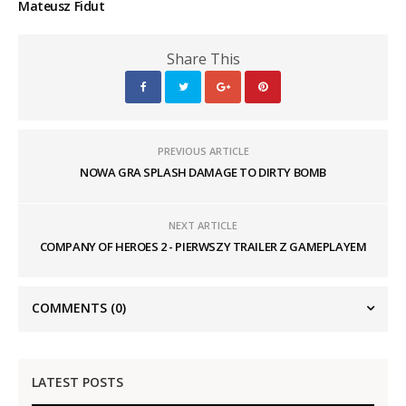
Mateusz Fidut
Share This
PREVIOUS ARTICLE
NOWA GRA SPLASH DAMAGE TO DIRTY BOMB
NEXT ARTICLE
COMPANY OF HEROES 2 - PIERWSZY TRAILER Z GAMEPLAYEM
COMMENTS
(0)
LATEST POSTS