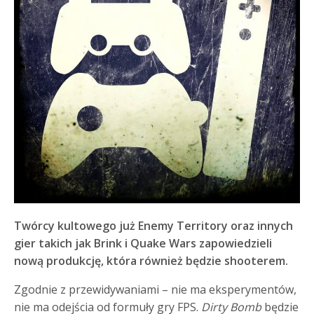
Twórcy kultowego już Enemy Territory oraz innych
gier takich jak Brink i Quake Wars zapowiedzieli
nową produkcję, która również będzie shooterem.
Zgodnie z przewidywaniami – nie ma eksperymentów,
nie ma odejścia od formuły gry FPS.
Dirty Bomb
będzie