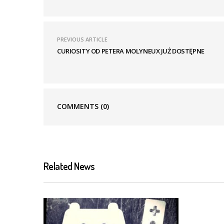
PREVIOUS ARTICLE
CURIOSITY OD PETERA MOLYNEUX JUŻ DOSTĘPNE
COMMENTS
(0)
Related News