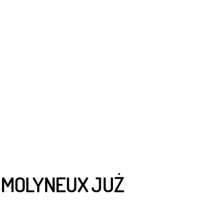
A MOLYNEUX JUŻ