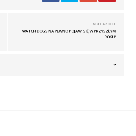
NEXT ARTICLE
WATCH DOGS NA PEWNO POJAWI SIĘ W PRZYSZŁYM
ROKU!