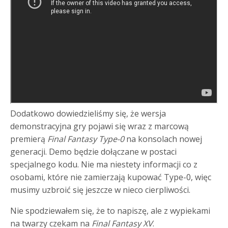
Dodatkowo dowiedzieliśmy się, że wersja
demonstracyjna gry pojawi się wraz z marcową
premierą
Final Fantasy Type-0
na konsolach nowej
generacji. Demo będzie dołączane w postaci
specjalnego kodu. Nie ma niestety informacji co z
osobami, które nie zamierzają kupować Type-0, więc
musimy uzbroić się jeszcze w nieco cierpliwości.
Nie spodziewałem się, że to napiszę, ale z wypiekami
na twarzy czekam na
Final Fantasy XV
.