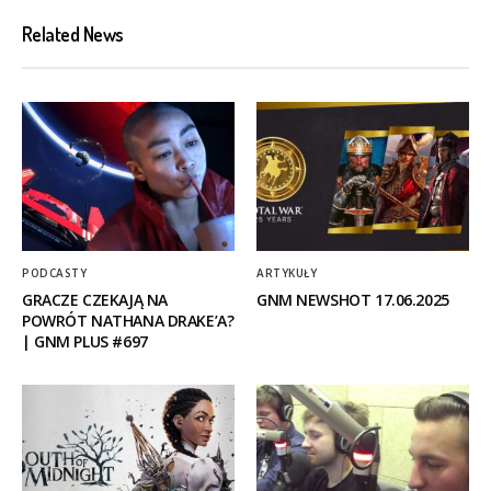
Related News
PODCASTY
ARTYKUŁY
GRACZE CZEKAJĄ NA
GNM NEWSHOT 17.06.2025
POWRÓT NATHANA DRAKE’A?
| GNM PLUS #697