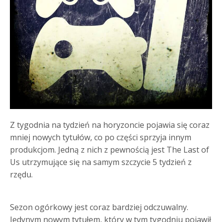
Z tygodnia na tydzień na horyzoncie pojawia się coraz
mniej nowych tytułów, co po części sprzyja innym
produkcjom. Jedną z nich z pewnością jest The Last of
Us utrzymujące się na samym szczycie 5 tydzień z
rzędu.
Sezon ogórkowy jest coraz bardziej odczuwalny.
Jedynym nowym tytułem, który w tym tygodniu pojawił