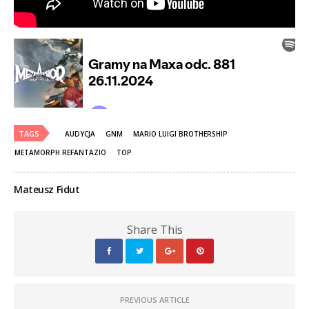
TAGS
AUDYCJA
GNM
MARIO LUIGI BROTHERSHIP
METAMORPH REFANTAZIO
TOP
Mateusz Fidut
Share This
PREVIOUS ARTICLE