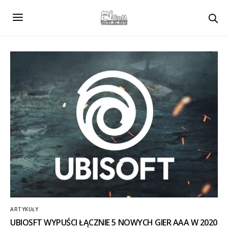
ARTYKUŁY
UBIOSFT WYPUŚCI ŁĄCZNIE 5 NOWYCH GIER AAA W 2020