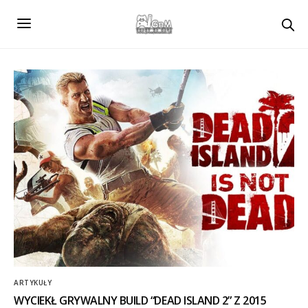
ARTYKUŁY
WYCIEKŁ GRYWALNY BUILD “DEAD ISLAND 2” Z 2015