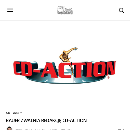
ARTYKUŁY
BAUER ZWALNIA REDAKCJĘ CD-ACTION