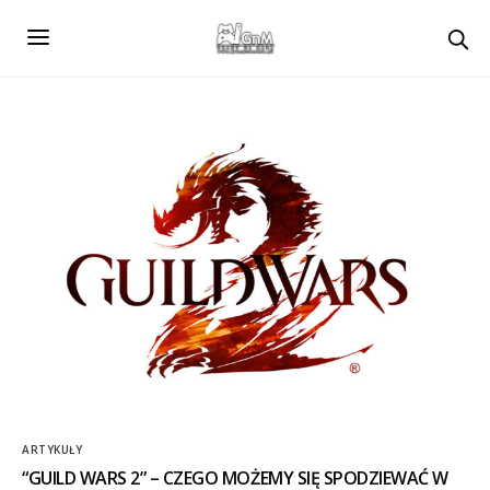
ARTYKUŁY
“GUILD WARS 2” – CZEGO MOŻEMY SIĘ SPODZIEWAĆ W