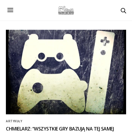
ARTYKUŁY
CHMIELARZ: “WSZYSTKIE GRY BAZUJĄ NA TEJ SAMEJ