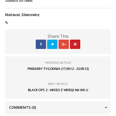
GEARBOX SOFTWARE
Mateusz Zdanowicz
Share This
PREVIOUS ARTICLE
PREMIERY TYGODNIA (17.09.12 - 23.09.12)
NEXT ARTICLE
BLACK OPS 2 - WIDEO Z WERSJI NA WII U
COMMENTS
(0)