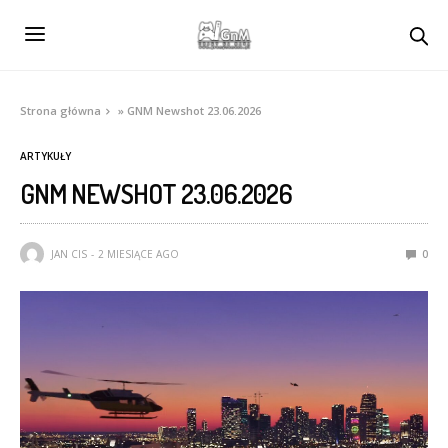
Strona główna
»
GNM Newshot 23.06.2026
ARTYKUŁY
GNM NEWSHOT 23.06.2026
JAN CIS
2 MIESIĄCE AGO
0