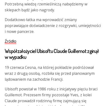
Potrzebną wiedzę rzemieślniczą nabędziemy w
sklepach bądź jako nagrody.
Dodatkowo łatka ma wprowadzić zmiany
poprawiające doświadczenie z rozgrywki, umiejętności
i nowe pancerze.
Źródło
Współzałożyciel Ubisoftu Claude Guillemot zginął
w wypadku
19 czerwca Cesna, na której pokładzie podróżował
wraz z drugą osobą, rozbiła się przed planowanym
lądowaniem na zachodzie Francji.
Ubisoft powstał w 1986 roku z inicjatywy pięciu braci
Guillemot. Prezesem firmy pozostaje Yves, z kolei
Claude prowadził rodzinną firmę zajmującą się