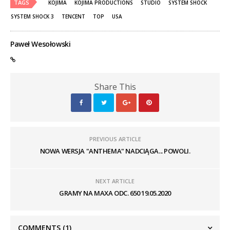
TAGS
KOJIMA
KOJIMA PRODUCTIONS
STUDIO
SYSTEM SHOCK
SYSTEM SHOCK 3
TENCENT
TOP
USA
Paweł Wesołowski
Share This
PREVIOUS ARTICLE
NOWA WERSJA "ANTHEMA" NADCIĄGA... POWOLI.
NEXT ARTICLE
GRAMY NA MAXA ODC. 650 19.05.2020
COMMENTS
(1)