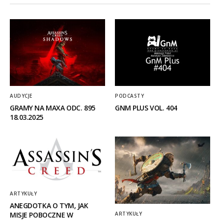
AUDYCJE
PODCASTY
GRAMY NA MAXA ODC. 895
GNM PLUS VOL. 404
18.03.2025
ARTYKUŁY
ANEGDOTKA O TYM, JAK
MISJE POBOCZNE W
ARTYKUŁY