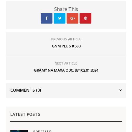
Share This
PREVIOUS ARTICLE
GNM PLUS #580
NEXT ARTICLE
GRAMY NA MAXA ODC. 834 02.01.2024
COMMENTS
(0)
LATEST POSTS
PODCASTY