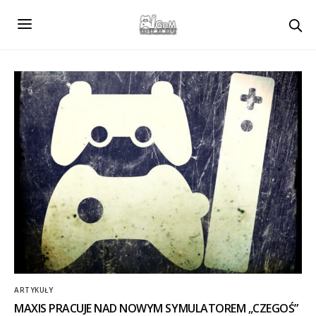
ARTYKUŁY
MAXIS PRACUJE NAD NOWYM SYMULATOREM „CZEGOŚ”