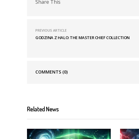
Share This
PREVIOUS ARTICLE
GODZINA Z HALO: THE MASTER CHIEF COLLECTION
COMMENTS
(0)
Related News