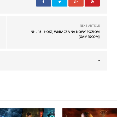
NEXT ARTICLE
NHL 15 - HOKEJ WKRACZA NA NOWY POZIOM
[GAMESCOM]